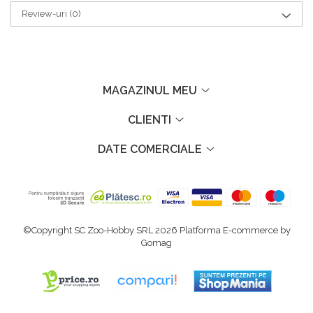
Review-uri
(0)
MAGAZINUL MEU
CLIENTI
DATE COMERCIALE
©Copyright SC Zoo-Hobby SRL 2026
Platforma E-commerce by
Gomag