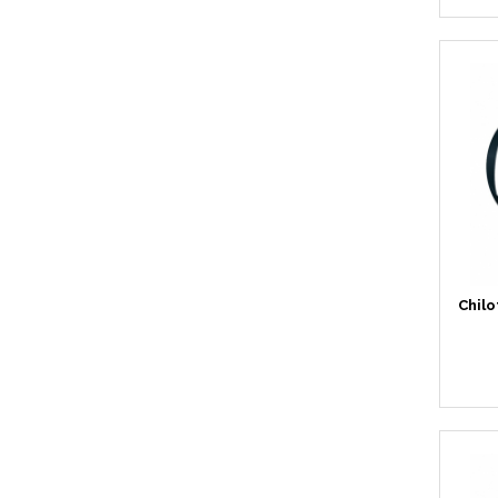
Chilo