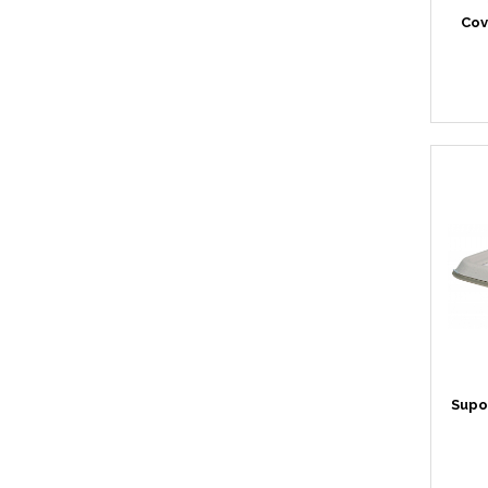
Cov
Supo