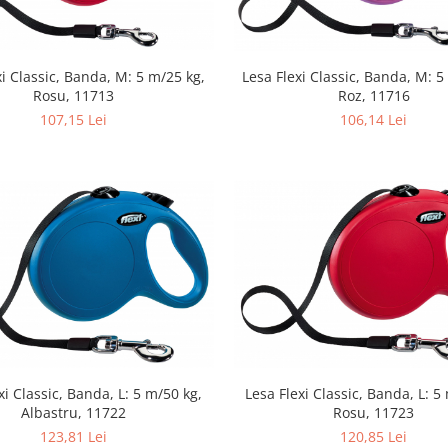
xi Classic, Banda, M: 5 m/25 kg,
Lesa Flexi Classic, Banda, M: 5
Rosu, 11713
Roz, 11716
107,15 Lei
106,14 Lei
xi Classic, Banda, L: 5 m/50 kg,
Lesa Flexi Classic, Banda, L: 5
Albastru, 11722
Rosu, 11723
123,81 Lei
120,85 Lei