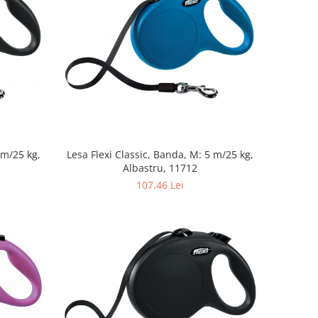
 m/25 kg,
Lesa Flexi Classic, Banda, M: 5 m/25 kg,
Albastru, 11712
107,46 Lei