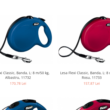
xi Classic, Banda, L: 8 m/50 kg,
Lesa Flexi Classic, Banda, L: 8
Albastru, 11732
Rosu, 11733
170,78 Lei
157,87 Lei