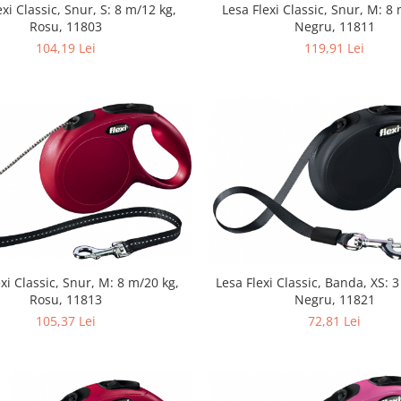
exi Classic, Snur, S: 8 m/12 kg,
Lesa Flexi Classic, Snur, M: 8
Rosu, 11803
Negru, 11811
104,19 Lei
119,91 Lei
xi Classic, Snur, M: 8 m/20 kg,
Lesa Flexi Classic, Banda, XS: 
Rosu, 11813
Negru, 11821
105,37 Lei
72,81 Lei