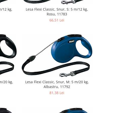
m/12 kg,
Lesa Flexi Classic, Snur, S: 5 m/12 kg,
Rosu, 11783
66,51 Lei
 m/20 kg,
Lesa Flexi Classic, Snur, M: 5 m/20 kg,
Albastru, 11792
81,38 Lei