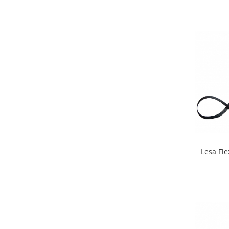
Lesa Fle