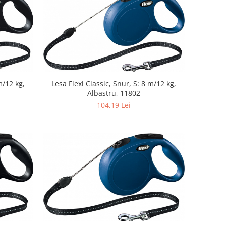
m/12 kg,
Lesa Flexi Classic, Snur, S: 8 m/12 kg,
Albastru, 11802
104,19 Lei