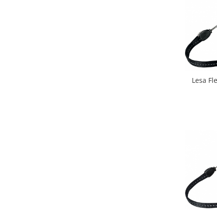
Lesa Fle