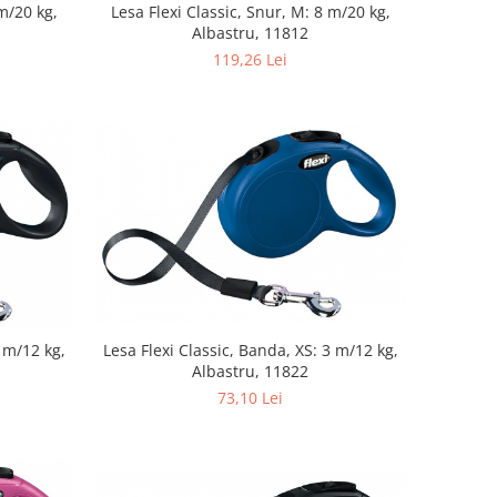
 m/20 kg,
Lesa Flexi Classic, Snur, M: 8 m/20 kg,
Albastru, 11812
119,26 Lei
3 m/12 kg,
Lesa Flexi Classic, Banda, XS: 3 m/12 kg,
Albastru, 11822
73,10 Lei