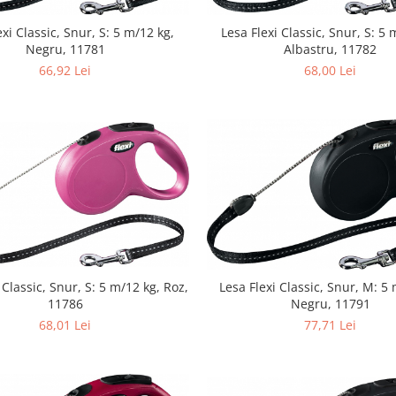
exi Classic, Snur, S: 5 m/12 kg,
Lesa Flexi Classic, Snur, S: 5 
Negru, 11781
Albastru, 11782
66,92 Lei
68,00 Lei
 Classic, Snur, S: 5 m/12 kg, Roz,
Lesa Flexi Classic, Snur, M: 5
11786
Negru, 11791
68,01 Lei
77,71 Lei