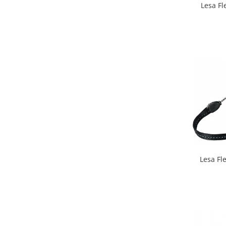
Lesa Fl
Lesa Fle