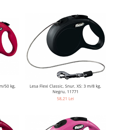
 m/50 kg,
Lesa Flexi Classic, Snur, XS: 3 m/8 kg,
Negru, 11771
58,21 Lei