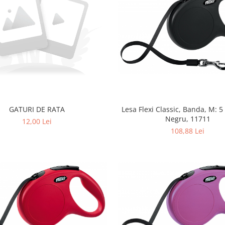
Lesa Flexi Classic, Banda, M: 5
GATURI DE RATA
Negru, 11711
12,00 Lei
108,88 Lei