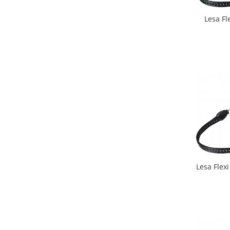
Lesa Fl
Lesa Flexi