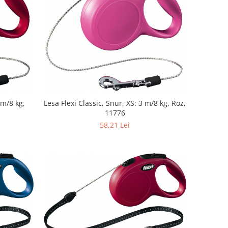
Lesa Flexi Classic, Snur, XS: 3 m/8 kg, Roz,
 m/8 kg,
11776
58,21 Lei