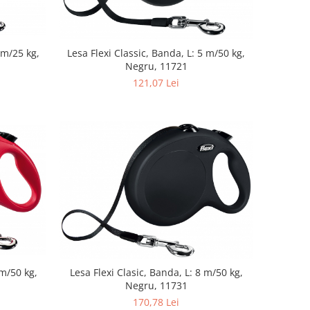
 m/25 kg,
Lesa Flexi Classic, Banda, L: 5 m/50 kg,
Negru, 11721
121,07 Lei
 m/50 kg,
Lesa Flexi Clasic, Banda, L: 8 m/50 kg,
Negru, 11731
170,78 Lei