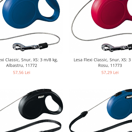
exi Classic, Snur, XS: 3 m/8 kg,
Lesa Flexi Classic, Snur, XS: 3
Albastru, 11772
Rosu, 11773
57,56 Lei
57,29 Lei