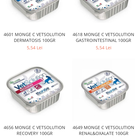
4601 MONGE C VETSOLUTION
4618 MONGE C VETSOLUTION
DERMATOSIS 100GR
GASTROINTESTINAL 100GR
5,54 Lei
5,54 Lei
4656 MONGE C VETSOLUTION
4649 MONGE C VETSOLUTION
RECOVERY 100GR
RENAL&OXALATE 100GR