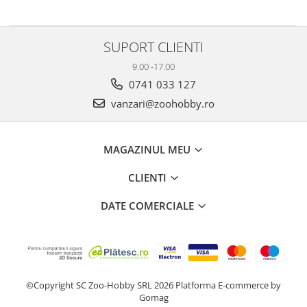
SUPORT CLIENTI
9.00 -17.00
0741 033 127
vanzari@zoohobby.ro
MAGAZINUL MEU
CLIENTI
DATE COMERCIALE
©Copyright SC Zoo-Hobby SRL 2026
Platforma E-commerce by
Gomag