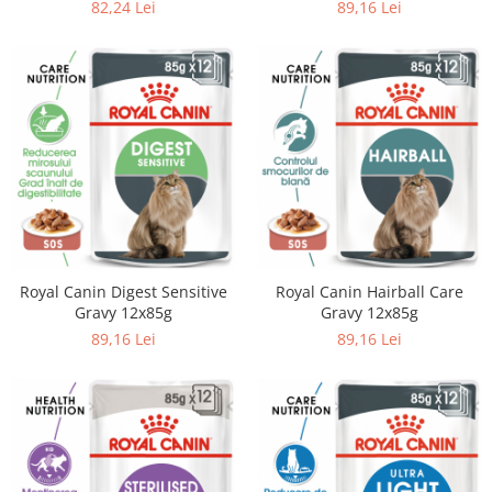
82,24 Lei
89,16 Lei
Royal Canin Digest Sensitive
Royal Canin Hairball Care
Gravy 12x85g
Gravy 12x85g
89,16 Lei
89,16 Lei