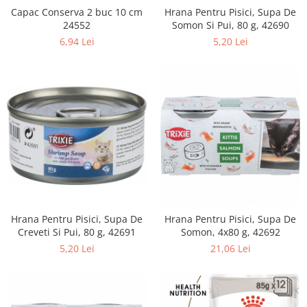
Hrana Pentru Pisici, Supa De
Capac Conserva 2 buc 10 cm
Somon Si Pui, 80 g, 42690
24552
5,20 Lei
6,94 Lei
Hrana Pentru Pisici, Supa De
Hrana Pentru Pisici, Supa De
Creveti Si Pui, 80 g, 42691
Somon, 4x80 g, 42692
5,20 Lei
21,06 Lei