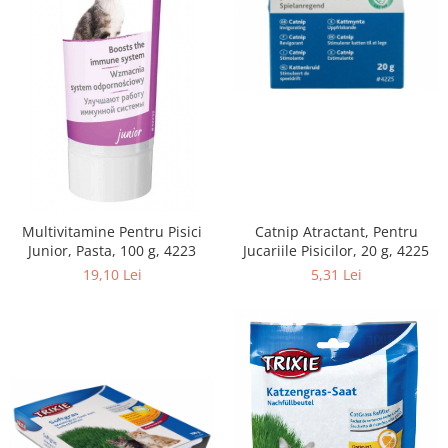
Multivitamine Pentru Pisici
Catnip Atractant, Pentru
Junior, Pasta, 100 g, 4223
Jucariile Pisicilor, 20 g, 4225
19,10 Lei
5,31 Lei