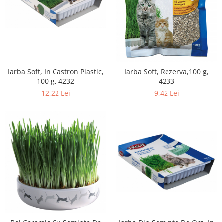
Iarba Soft, In Castron Plastic,
Iarba Soft, Rezerva,100 g,
100 g, 4232
4233
12,22 Lei
9,42 Lei