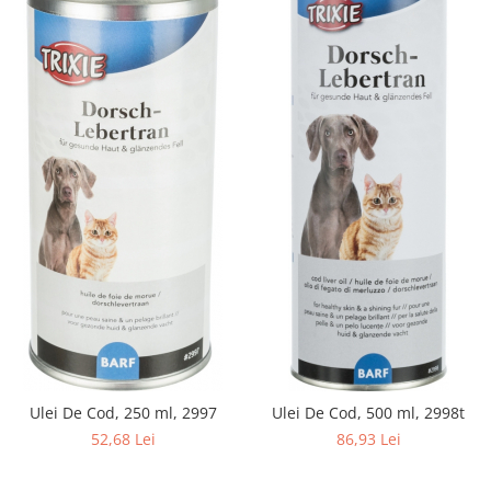
Ulei De Cod, 250 ml, 2997
Ulei De Cod, 500 ml, 2998t
52,68 Lei
86,93 Lei