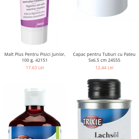
Capac pentru Tuburi cu Pateu
Malt Plus Pentru Pisici Junior,
5x6.5 cm 24555
100 g, 42151
12,44 Lei
17,63 Lei