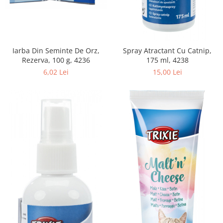
Iarba Din Seminte De Orz,
Spray Atractant Cu Catnip,
Rezerva, 100 g, 4236
175 ml, 4238
6,02 Lei
15,00 Lei