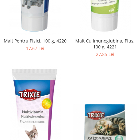
Malt Pentru Pisici, 100 g, 4220
Malt Cu Imunoglubina, Plus,
100 g, 4221
17,67 Lei
27,85 Lei