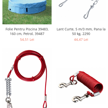
Lant Curte, 5 m/3 mm, Pana la
Folie Pentru Piscina 39483,
50 kg, 2290
160 cm, Petrol, 39487
44,47 Lei
54,51 Lei