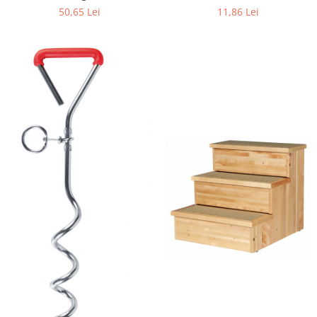
50,65 Lei
11,86 Lei