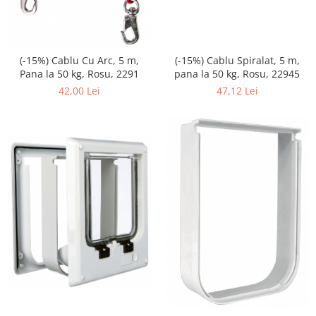
(-15%) Cablu Spiralat, 5 m,
(-15%) Cablu Cu Arc, 5 m,
pana la 50 kg, Rosu, 22945
Pana la 50 kg, Rosu, 2291
47,12 Lei
42,00 Lei