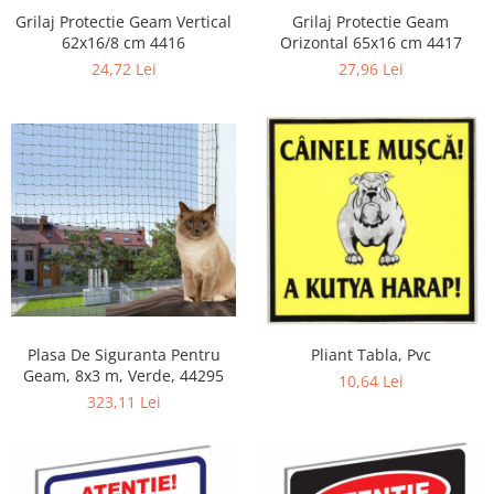
Grilaj Protectie Geam Vertical
Grilaj Protectie Geam
62x16/8 cm 4416
Orizontal 65x16 cm 4417
24,72 Lei
27,96 Lei
Plasa De Siguranta Pentru
Pliant Tabla, Pvc
Geam, 8x3 m, Verde, 44295
10,64 Lei
323,11 Lei