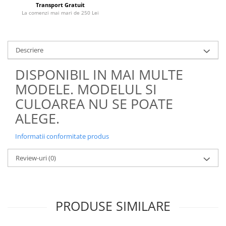
Transport Gratuit
La comenzi mai mari de 250 Lei
Descriere
DISPONIBIL IN MAI MULTE
MODELE. MODELUL SI
CULOAREA NU SE POATE
ALEGE.
Informatii conformitate produs
Review-uri
(0)
PRODUSE SIMILARE