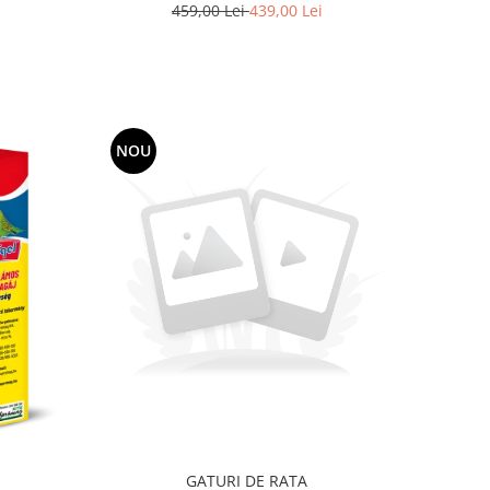
459,00 Lei
439,00 Lei
NOU
GATURI DE RATA