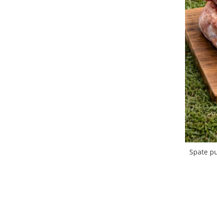
Spate pu