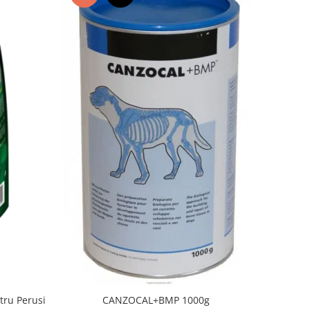
tru Perusi
CANZOCAL+BMP 1000g