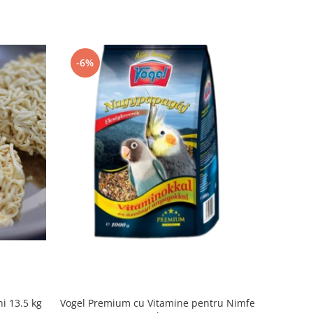
-6%
i 13.5 kg
Vogel Premium cu Vitamine pentru Nimfe