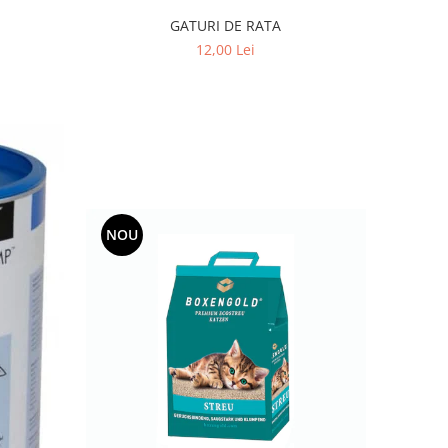
GATURI DE RATA
12,00 Lei
NOU