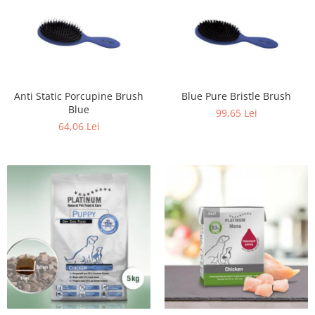
Anti Static Porcupine Brush
Blue Pure Bristle Brush
Blue
99,65 Lei
64,06 Lei