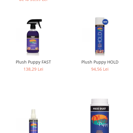
Plush Puppy FAST
Plush Puppy HOLD
138,29 Lei
94,56 Lei