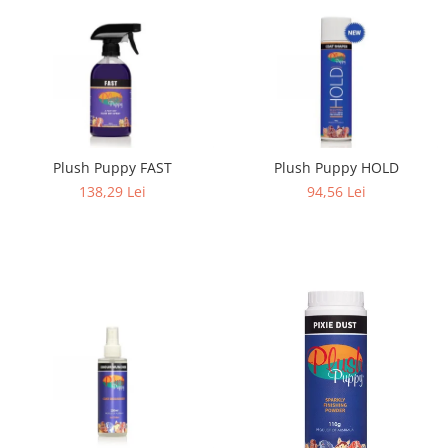
Plush Puppy FAST
Plush Puppy HOLD
138,29 Lei
94,56 Lei