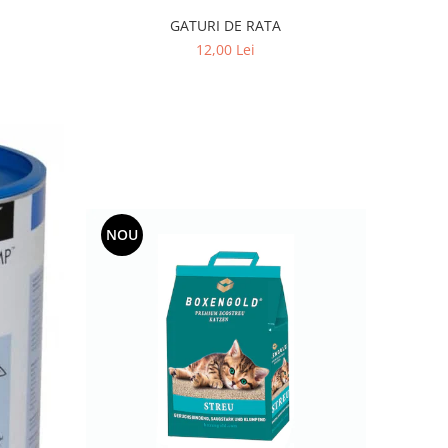
GATURI DE RATA
12,00 Lei
NOU