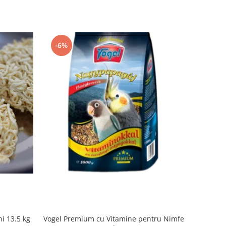
-6%
i 13.5 kg
Vogel Premium cu Vitamine pentru Nimfe