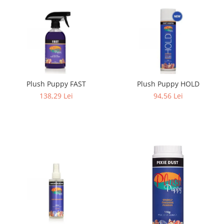
Plush Puppy FAST
Plush Puppy HOLD
138,29 Lei
94,56 Lei