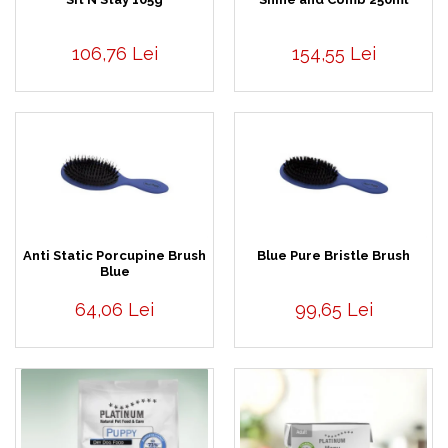
106,76 Lei
154,55 Lei
Anti Static Porcupine Brush
Blue Pure Bristle Brush
Blue
64,06 Lei
99,65 Lei