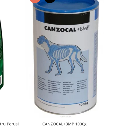
tru Perusi
CANZOCAL+BMP 1000g