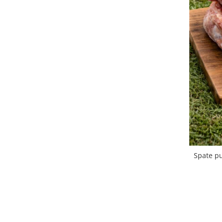
Spate pu