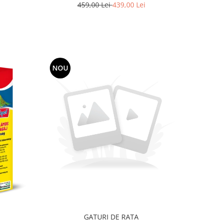
459,00 Lei
439,00 Lei
NOU
GATURI DE RATA