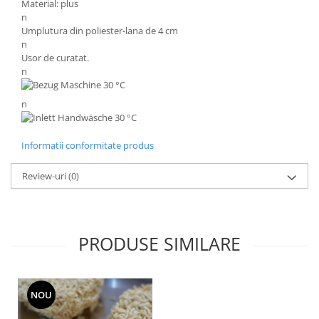
Material: plus
n
Umplutura din poliester-lana de 4 cm
n
Usor de curatat.
n
n
Informatii conformitate produs
Review-uri
(0)
PRODUSE SIMILARE
NOU