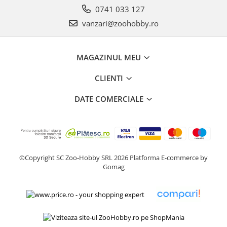
0741 033 127
vanzari@zoohobby.ro
MAGAZINUL MEU
CLIENTI
DATE COMERCIALE
©Copyright SC Zoo-Hobby SRL 2026
Platforma E-commerce by
Gomag