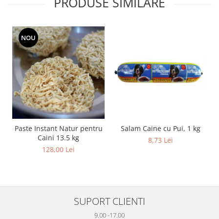
PRODUSE SIMILARE
NOU
Salam Caine cu Pui, 1 kg
Paste Instant Natur pentru
Caini 13.5 kg
8,73 Lei
128,00 Lei
SUPORT CLIENTI
9.00 -17.00