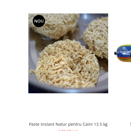
NOU
Paste Instant Natur pentru Caini 13.5 kg