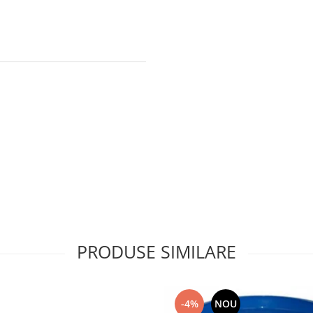
PRODUSE SIMILARE
-4%
NOU