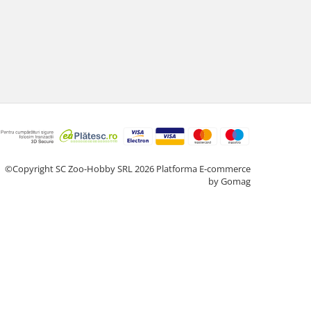
©Copyright SC Zoo-Hobby SRL 2026
Platforma E-commerce
by Gomag