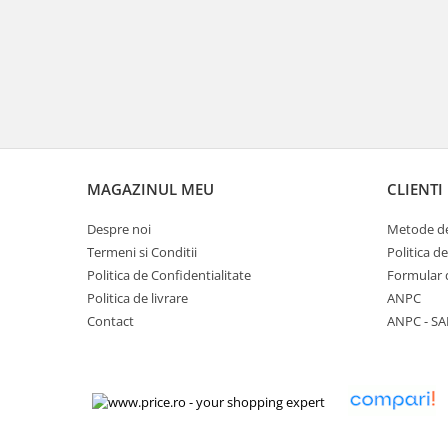
MAGAZINUL MEU
CLIENTI
Despre noi
Metode de
Termeni si Conditii
Politica d
Politica de Confidentialitate
Formular 
Politica de livrare
ANPC
Contact
ANPC - SA