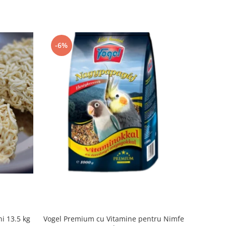
-6%
i 13.5 kg
Vogel Premium cu Vitamine pentru Nimfe