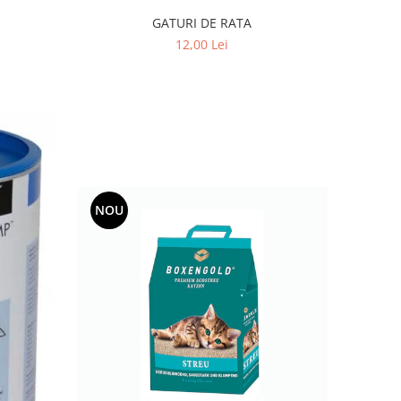
GATURI DE RATA
12,00 Lei
NOU