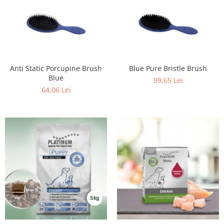
Anti Static Porcupine Brush
Blue Pure Bristle Brush
Blue
99,65 Lei
64,06 Lei