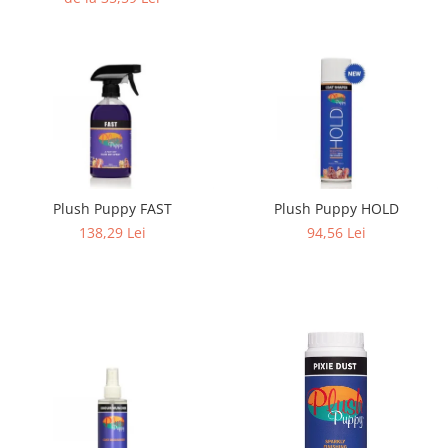
Plush Puppy FAST
Plush Puppy HOLD
138,29 Lei
94,56 Lei