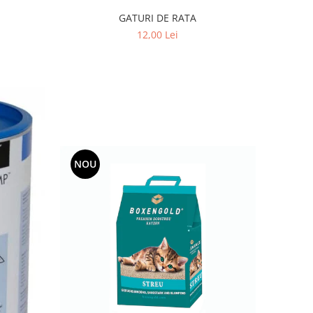
GATURI DE RATA
12,00 Lei
NOU