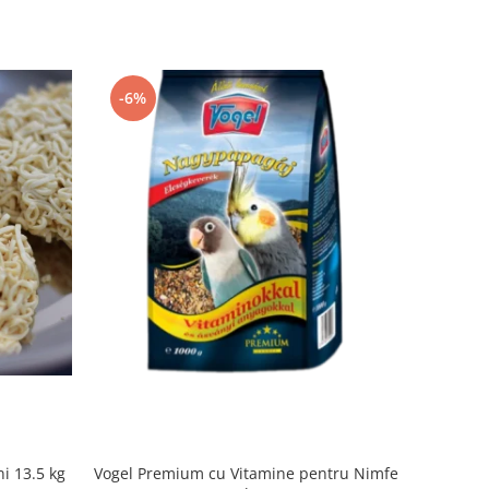
-6%
i 13.5 kg
Vogel Premium cu Vitamine pentru Nimfe