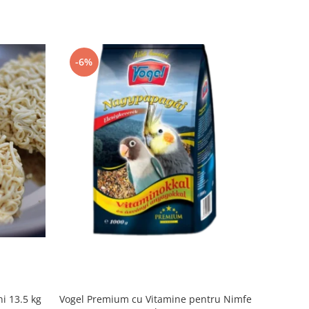
-6%
i 13.5 kg
Vogel Premium cu Vitamine pentru Nimfe