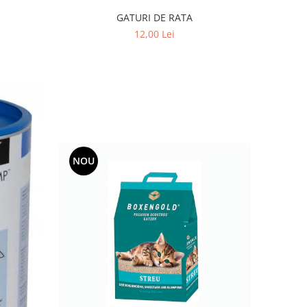
GATURI DE RATA
12,00 Lei
NOU