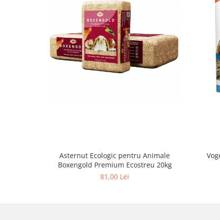
Asternut Ecologic pentru Animale
Vog
Boxengold Premium Ecostreu 20kg
81,00 Lei