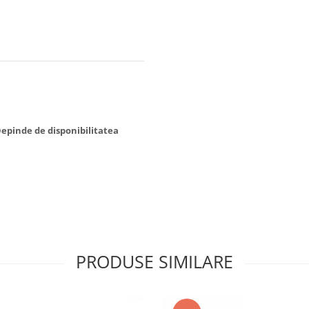
 Depinde de disponibilitatea
PRODUSE SIMILARE