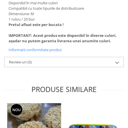
Disponibil în mai multe culori
Compatibil cu toate tipurile de distribuitoare
Dimensiune: M
1 rulou / 20 buc
Pretul afisat este per bucata !
IMPORTANT: Acest produs este disponibil în diverse culori,
așadar nu putem garanta livrarea unei anumite culori.
Informatii conformitate produs
Review-uri
(0)
PRODUSE SIMILARE
NOU