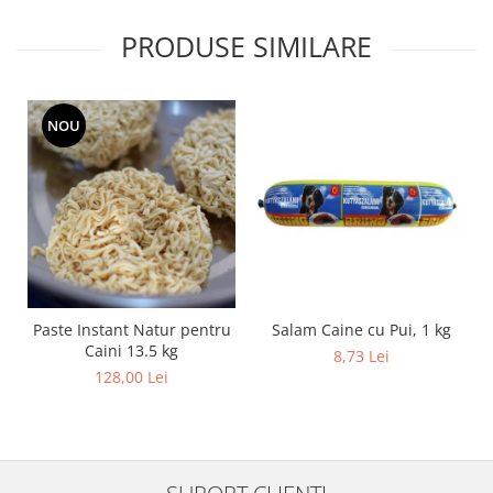
PRODUSE SIMILARE
NOU
Salam Caine cu Pui, 1 kg
Paste Instant Natur pentru
Caini 13.5 kg
8,73 Lei
128,00 Lei
SUPORT CLIENTI