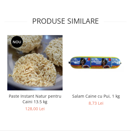
PRODUSE SIMILARE
NOU
Salam Caine cu Pui, 1 kg
Paste Instant Natur pentru
Caini 13.5 kg
8,73 Lei
128,00 Lei