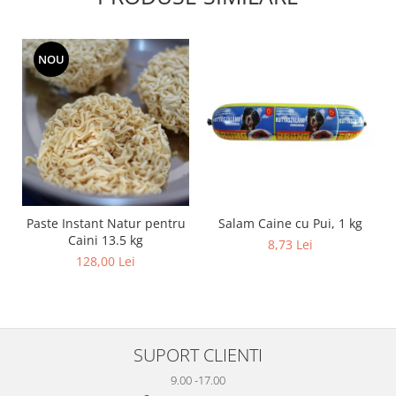
NOU
Salam Caine cu Pui, 1 kg
Paste Instant Natur pentru
Caini 13.5 kg
8,73 Lei
128,00 Lei
SUPORT CLIENTI
9.00 -17.00