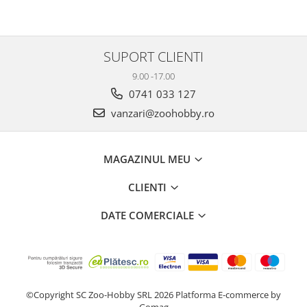
SUPORT CLIENTI
9.00 -17.00
0741 033 127
vanzari@zoohobby.ro
MAGAZINUL MEU
CLIENTI
DATE COMERCIALE
©Copyright SC Zoo-Hobby SRL 2026
Platforma E-commerce by