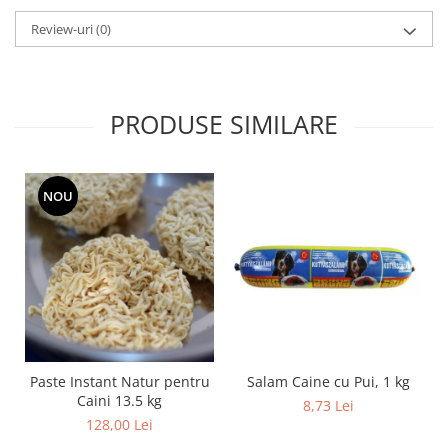
Review-uri
(0)
PRODUSE SIMILARE
NOU
Salam Caine cu Pui, 1 kg
Paste Instant Natur pentru
Caini 13.5 kg
8,73 Lei
128,00 Lei