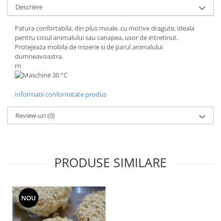
Descriere
Patura confortabila, din plus moale, cu motive dragute, ideala
pentru cosul animalului sau canapea, usor de intretinut.
Protejeaza mobila de mizerie si de parul animalului
dumneavoastra.
rn
Informatii conformitate produs
Review-uri
(0)
PRODUSE SIMILARE
NOU