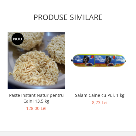
PRODUSE SIMILARE
NOU
Salam Caine cu Pui, 1 kg
Paste Instant Natur pentru
Caini 13.5 kg
8,73 Lei
128,00 Lei