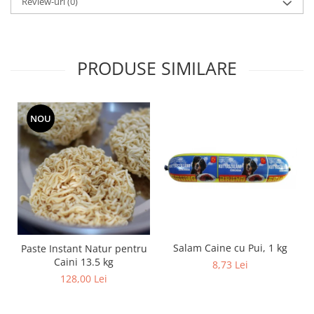
Review-uri
(0)
PRODUSE SIMILARE
NOU
Salam Caine cu Pui, 1 kg
Paste Instant Natur pentru
Caini 13.5 kg
8,73 Lei
128,00 Lei