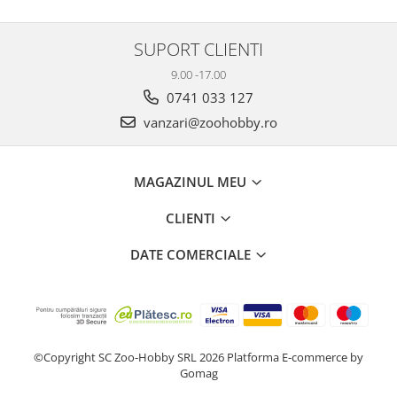
SUPORT CLIENTI
9.00 -17.00
0741 033 127
vanzari@zoohobby.ro
MAGAZINUL MEU
CLIENTI
DATE COMERCIALE
©Copyright SC Zoo-Hobby SRL 2026
Platforma E-commerce by
Gomag