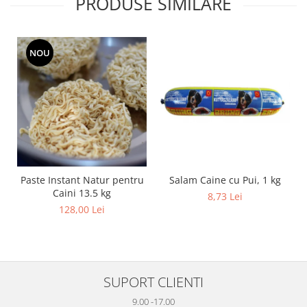
PRODUSE SIMILARE
NOU
Salam Caine cu Pui, 1 kg
Paste Instant Natur pentru
Caini 13.5 kg
8,73 Lei
128,00 Lei
SUPORT CLIENTI
9.00 -17.00