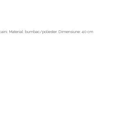
u caini. Material: bumbac/poliester. Dimensiune: 40 cm