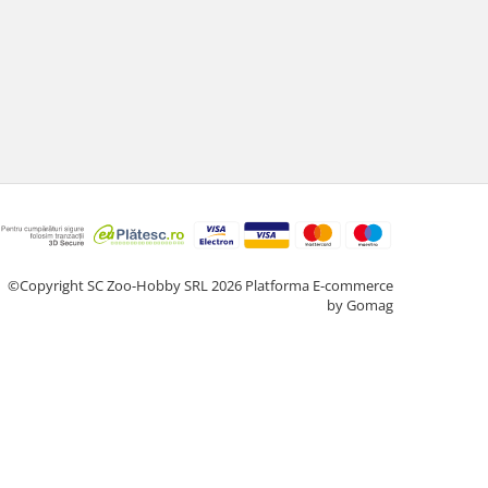
©Copyright SC Zoo-Hobby SRL 2026
Platforma E-commerce
by Gomag