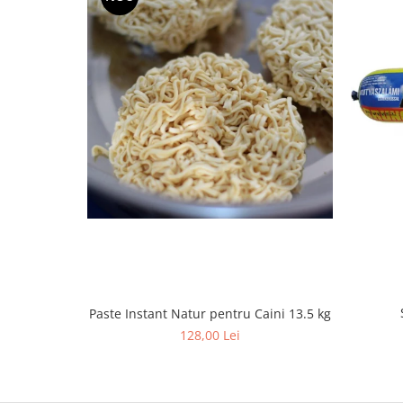
Paste Instant Natur pentru Caini 13.5 kg
128,00 Lei