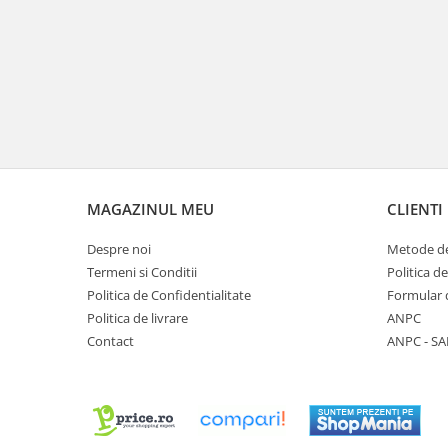
MAGAZINUL MEU
CLIENTI
Despre noi
Metode de
Termeni si Conditii
Politica d
Politica de Confidentialitate
Formular 
Politica de livrare
ANPC
Contact
ANPC - SA