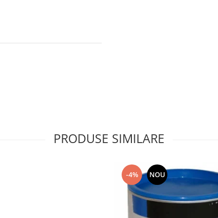
PRODUSE SIMILARE
-4%
NOU