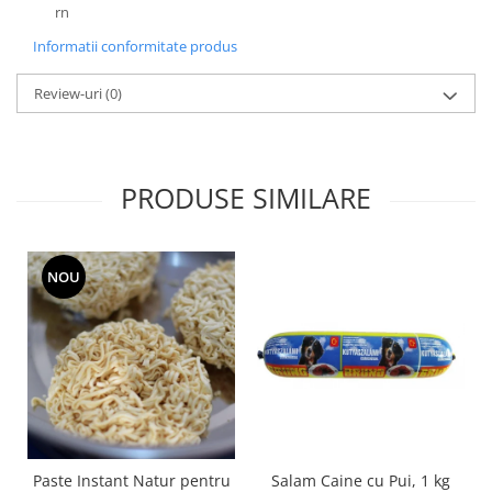
rn
Informatii conformitate produs
Review-uri
(0)
PRODUSE SIMILARE
NOU
Salam Caine cu Pui, 1 kg
Paste Instant Natur pentru