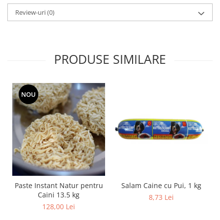
Review-uri
(0)
PRODUSE SIMILARE
NOU
Salam Caine cu Pui, 1 kg
Paste Instant Natur pentru
Caini 13.5 kg
8,73 Lei
128,00 Lei