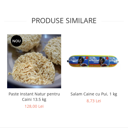
PRODUSE SIMILARE
NOU
Salam Caine cu Pui, 1 kg
Paste Instant Natur pentru
Caini 13.5 kg
8,73 Lei
128,00 Lei