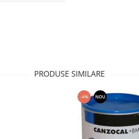
PRODUSE SIMILARE
-4%
NOU