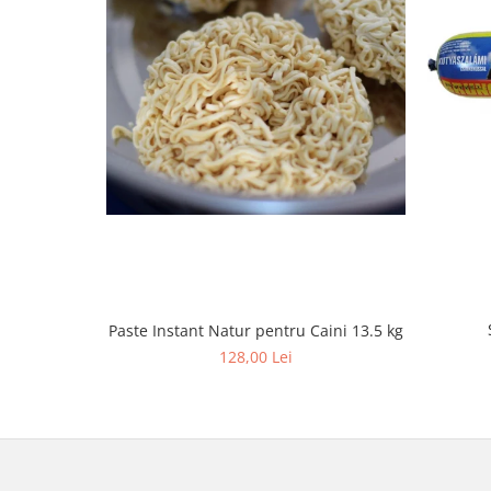
Paste Instant Natur pentru Caini 13.5 kg
128,00 Lei