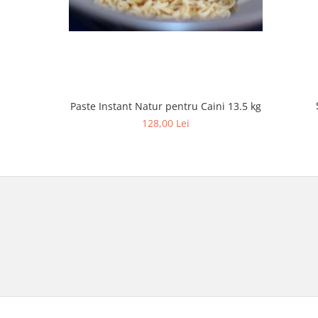
Paste Instant Natur pentru Caini 13.5 kg
128,00 Lei