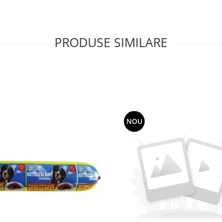
PRODUSE SIMILARE
NOU