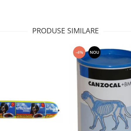
PRODUSE SIMILARE
-4%
NOU