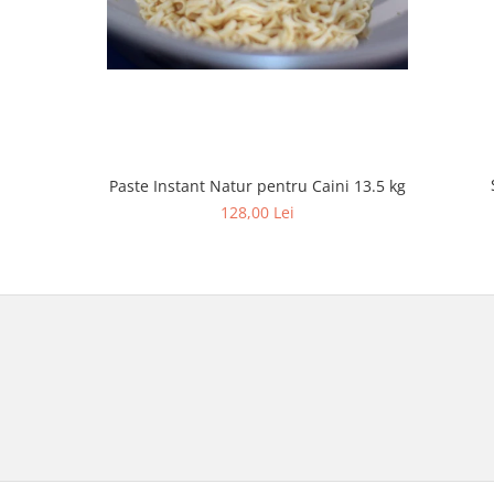
Paste Instant Natur pentru Caini 13.5 kg
128,00 Lei