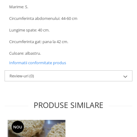
Marime: S.
Circumferinta abdomenului: 44-60 cm
Lungime spate: 40 cm.
Circumferinta gat: pana la 42 cm.
Culoare: albastru.
Informatii conformitate produs
Review-uri
(0)
PRODUSE SIMILARE
NOU