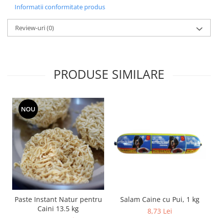
Informatii conformitate produs
Review-uri
(0)
PRODUSE SIMILARE
NOU
Salam Caine cu Pui, 1 kg
Paste Instant Natur pentru
Caini 13.5 kg
8,73 Lei