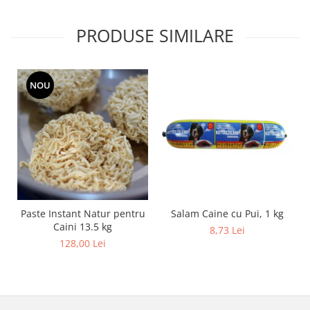
PRODUSE SIMILARE
NOU
Salam Caine cu Pui, 1 kg
Paste Instant Natur pentru
Caini 13.5 kg
8,73 Lei
128,00 Lei