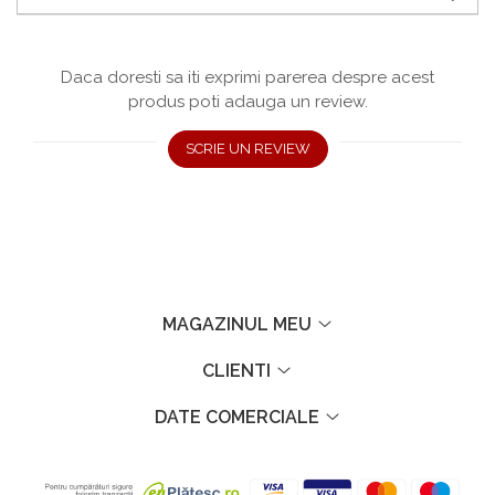
Daca doresti sa iti exprimi parerea despre acest
produs poti adauga un review.
SCRIE UN REVIEW
MAGAZINUL MEU
CLIENTI
DATE COMERCIALE