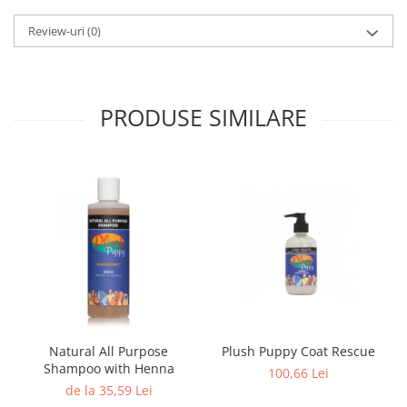
Review-uri
(0)
PRODUSE SIMILARE
Natural All Purpose
Plush Puppy Coat Rescue
Shampoo with Henna
100,66 Lei
de la 35,59 Lei