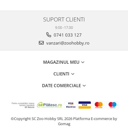
SUPORT CLIENTI
9.00 -17.00
0741 033 127
vanzari@zoohobby.ro
MAGAZINUL MEU
CLIENTI
DATE COMERCIALE
©Copyright SC Zoo-Hobby SRL 2026
Platforma E-commerce by
Gomag